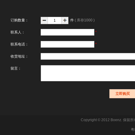
订购数量：
件
( 库存1000 )
联系人：
*
联系电话：
*
收货地址：
留言：
Copyright © 2012 Boe
粤